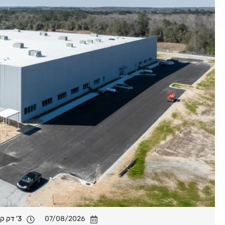
07/08/2026
3' דק קריאה