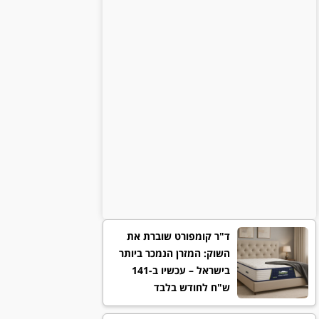
ד"ר קומפורט שוברת את
השוק: המזרן הנמכר ביותר
בישראל – עכשיו ב-141
ש"ח לחודש בלבד