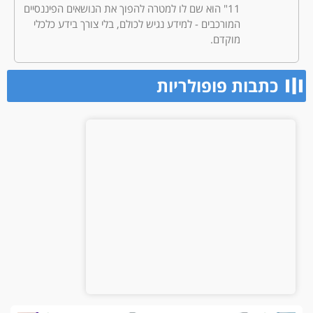
11" הוא שם לו למטרה להפוך את הנושאים הפיננסיים
המורכבים - למידע נגיש לכולם, בלי צורך בידע כלכלי
מוקדם.
כתבות פופולריות​