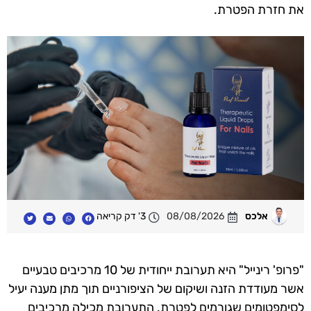
את חזרת הפטרת.
אלכס
08/08/2026
3' דק קריאה
"פרופ' רינייל" היא תערובת ייחודית של 10 מרכיבים טבעיים
אשר מעודדת הזנה ושיקום של הציפורניים תוך מתן מענה יעיל
לסימפטומים שגורמים לפטרת. התערובת מכילה מרכיבים