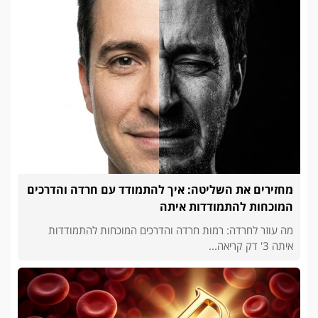
מחזירים את השליטה: איך להתמודד עם חרדה והדרכים
המוכחות להתמודדות איתה
מה עוזר לחרדה: רמות חרדה והדרכים המוכחות להתמודדות
איתה 3' דק קריאה...