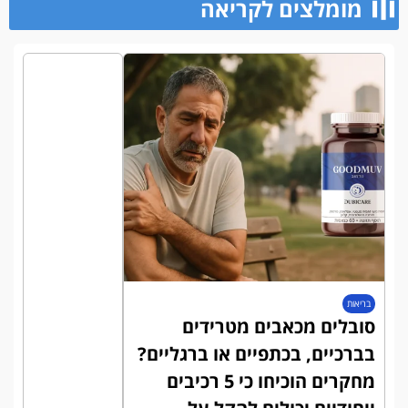
מומלצים לקריאה​
בריאות
סובלים מכאבים מטרידים
בברכיים, בכתפיים או ברגליים?
מחקרים הוכיחו כי 5 רכיבים