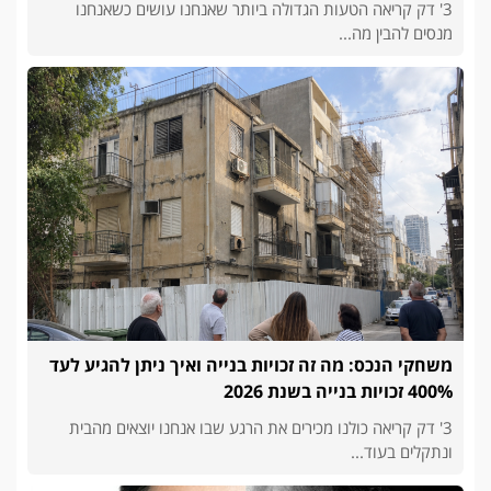
3' דק קריאה הטעות הגדולה ביותר שאנחנו עושים כשאנחנו
מנסים להבין מה...
משחקי הנכס: מה זה זכויות בנייה ואיך ניתן להגיע לעד
400% זכויות בנייה בשנת 2026
3' דק קריאה כולנו מכירים את הרגע שבו אנחנו יוצאים מהבית
ונתקלים בעוד...