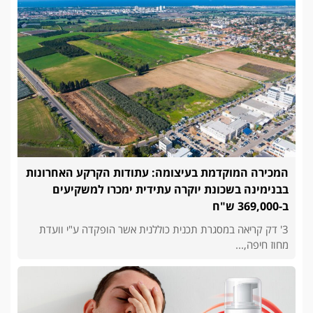
המכירה המוקדמת בעיצומה: עתודות הקרקע האחרונות
בבנימינה בשכונת יוקרה עתידית ימכרו למשקיעים
ב-369,000 ש"ח
3' דק קריאה במסגרת תכנית כוללנית אשר הופקדה ע"י וועדת
מחוז חיפה,...