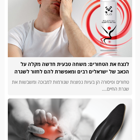
לנצח את הטחורים: משחה טבעית חדשה מקלה על
הכאב של ישראלים רבים ומאפשרת להם לחזור לשגרה
טחורים ופיסורה הן בעיות נפוצות שגורמות למבוכה ומשבשות את
שגרת החיים....