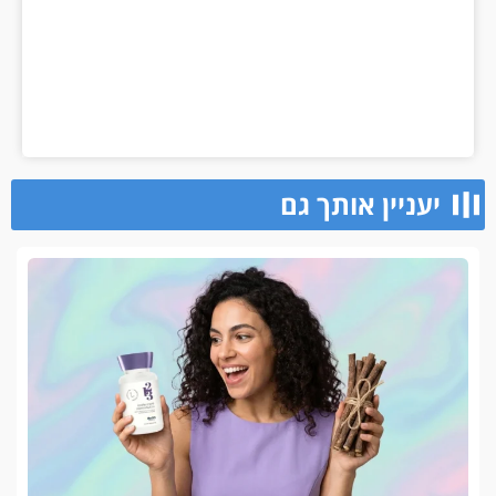
יעניין אותך גם