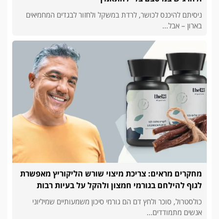
ניסיתם להיכנס לכושר, לרדת במשקל ולחזור לבגדים המחמיאים
בארון – אבל...
מחקרים מראים: צריכת מיצוי שורש הליקוריץ מאפשרת
לגוף להילחם בגורמי חמצון ולהקל על בעיות רבות
כולסטרול, סוכר ולחץ דם הם גורמי סיכון משמעותיים שמיליוני
אנשים מתמודדים...