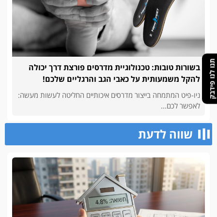
תנו לנו פידבק
בשורות טובות: טכנולוגיית מדרסים פורצת דרך יכולה
להקל משמעותית על כאבי הגב והרגליים שלכם!
ניו-פיט המתמחה בייצור מדרסים איכותיים החליטה לעשות מעשה:
לאפשר לכם...
שווה לדעת