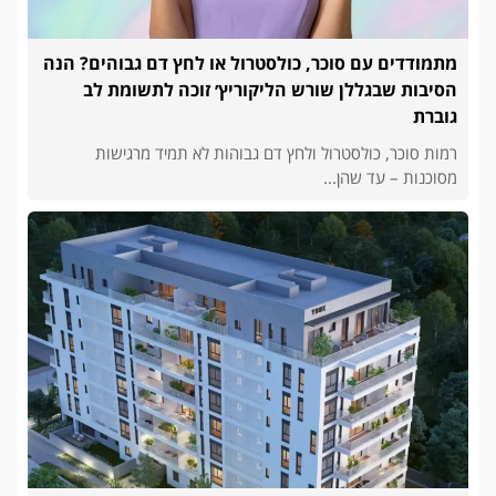
מתמודדים עם סוכר, כולסטרול או לחץ דם גבוהים? הנה
הסיבות שבגללן שורש הליקוריץ׳ זוכה לתשומת לב
גוברת
רמות סוכר, כולסטרול ולחץ דם גבוהות לא תמיד מרגישות
מסוכנות – עד שהן...