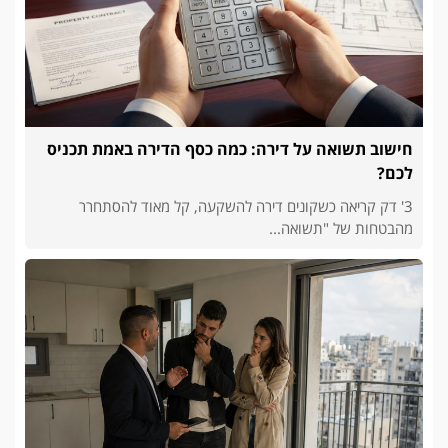
חישוב תשואה על דירה: כמה כסף הדירה באמת תכניס
לכם?
3' דק קריאה כשקונים דירה להשקעה, קל מאוד להסתחרר
מהבטחות של "תשואה...