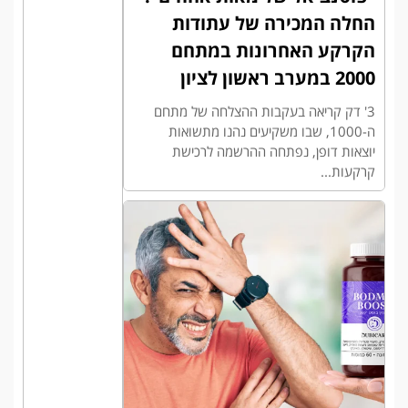
החלה המכירה של עתודות
הקרקע האחרונות במתחם
2000 במערב ראשון לציון
3' דק קריאה בעקבות ההצלחה של מתחם
ה-1000, שבו משקיעים נהנו מתשואות
יוצאות דופן, נפתחה ההרשמה לרכישת
קרקעות...