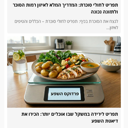
תפריט לחולי סוכרת: המדריך המלא לאיזון רמות הסוכר
ולתזונה נכונה
לנצח את הסוכרת בכיף: תפריט לחולי סוכרת – הכללים והטיפים
לאיזון...
תפריט לירידה במשקל שבו אוכלים יותר: הכירו את
דיאטת השפע