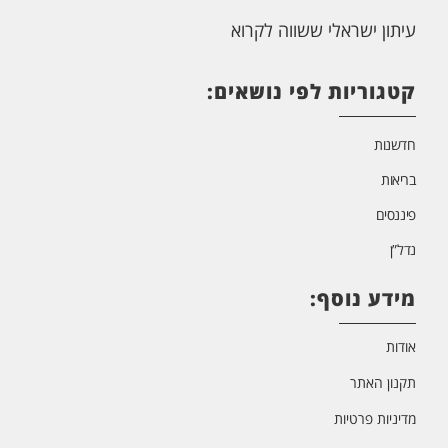
עיתון ישראלי ששווה לקרוא
קטגוריות לפי נושאים:
חדשנות
בריאות
פיננסים
נדל”ן
מידע נוסף:
אודות
תקנון האתר
מדיניות פרטיות