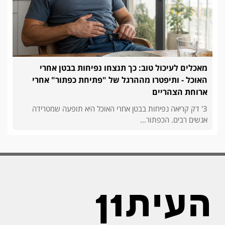
מאכלים לעיכול טוב: כך תנצחו נפיחות בבטן אחרי
האוכל - ותיפטרו מההרגל של "פתיחת כפתור" אחרי
ארוחת הצהריים
3' דק קריאה נפיחות בבטן אחרי האוכל היא תופעה שמטרידה
אנשים רבים. הכפתור...