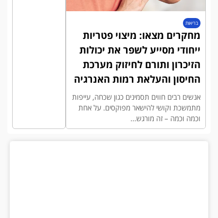
בריאות
מחקרים מצאו: מיצוי פטריות
ייחודי מסייע לשפר את יכולות
הזיכרון ותורם לחיזוק מערכת
החיסון והעלאת רמות האנרגיה
אנשים רבים חווים תסמינים כגון שכחה, עייפות
מתמשכת וקושי להישאר מפוקסים. על אחת
וכמה וכמה – זה מורגש...