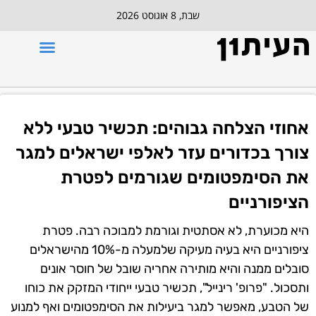
שבת, 8 אוגוסט 2026
אחוזי הצלחה גבוהים: תכשיר טבעי ללא
צורך בכדורים עזר לאלפי ישראלים למגר
את הסימפטומים שגורמים לפטרת
הציפורניים
היא מכוערת, לא אסתטית וגורמת למבוכה רבה. פטרת
ציפורניים היא בעיה מעיקה שלמעלה מ-10% מהישראלים
סובלים ממנה והיא מותירה אחריה שובל של חוסר אונים
ותסכול. "פרופ' רינייל", תכשיר טבעי ייחודי המזקק את כוחו
של הטבע, מאפשר למגר ביעילות את הסימפטומים ואף למנוע