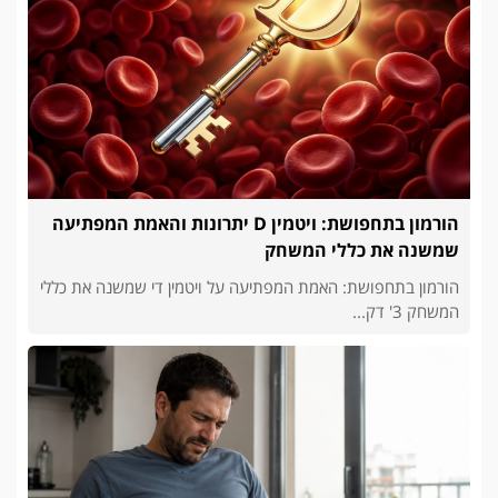
הורמון בתחפושת: ויטמין D יתרונות והאמת המפתיעה
שמשנה את כללי המשחק
הורמון בתחפושת: האמת המפתיעה על ויטמין די שמשנה את כללי
המשחק 3' דק...