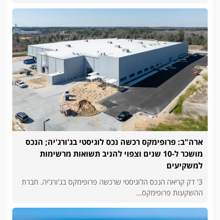
ארה"ב: פרופימקס רכשה נכס לוגיסטי בג'ורג'יה; הנכס
מושכר ל-10 שנים וצפוי להניב תשואות מרשימות
למשקיעים
3' דק קריאה הנכס הלוגיסטי שרכשה פרופימקס בג'ורג'יה. חברת
ההשקעות פרופימקס...