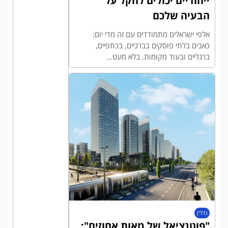
ייחודיים יכולים להקל על
הבעיה שלכם
אלפי ישראלים מתמודדים עם זה מדי יום:
כאבים בלתי פוסקים בברכיים, בכתפיים,
ברגליים ובעוד מקומות. בלא מעט...
נדל"ן
"פוטנציאל של מאות אחוזים":