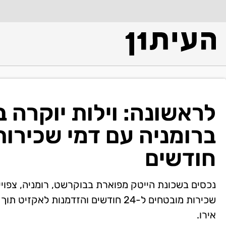
לראשונה: וילות יוקרה 
חודשים
נכסים בשכונת הייטק מפוארת בבוקרשט, רומניה, צפויי
אירו.