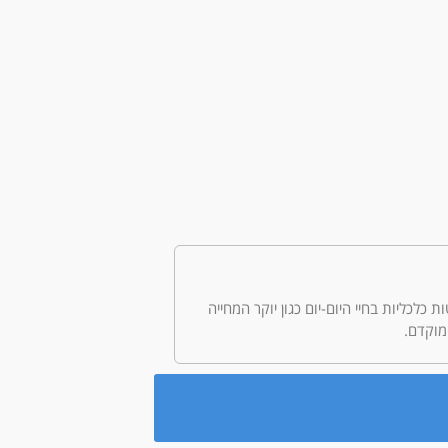
לטות כלכליות בחיי היום-יום כגון יוקר המחייה