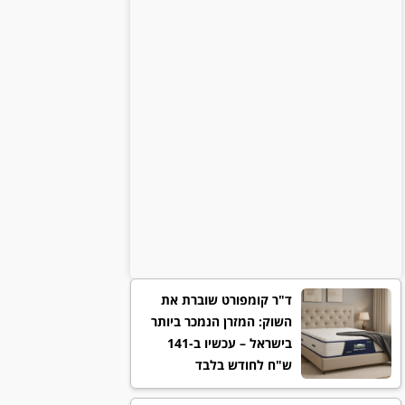
ד"ר קומפורט שוברת את
השוק: המזרן הנמכר ביותר
בישראל – עכשיו ב-141
ש"ח לחודש בלבד