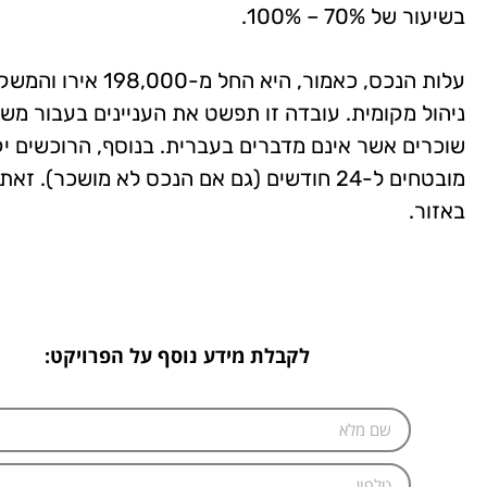
בשיעור של 70% – 100%.
עלות הנכס, כאמור, 
ניהול מקומית. עובדה זו תפשט את העניינים בעבור מש
שוכרים אשר אינם מדברים בעברית. בנוסף, הרוכשים י
מובטחים ל-24 חודשים (גם אם הנכס לא מושכר
באזור.
לקבלת מידע נוסף על הפרויקט: