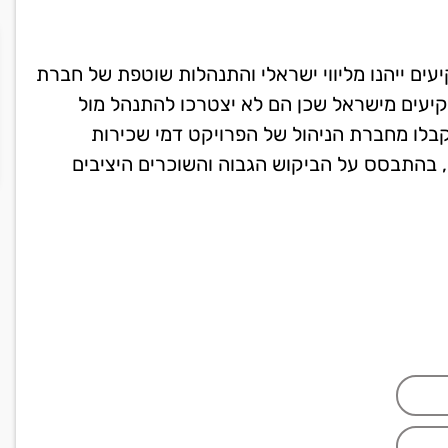
היא החל מ-198,000 אירו והמשקיעים ייהנו מליווי ישראלי והתנהלות שוטפת של חברת
קיעים מישראל שכן הם לא יצטרכו להתנהל מול
קבלו מחברת הניהול של הפרויקט דמי שכירות
). זאת, בהתבסס על הביקוש הגבוה והשוכרים היציבים