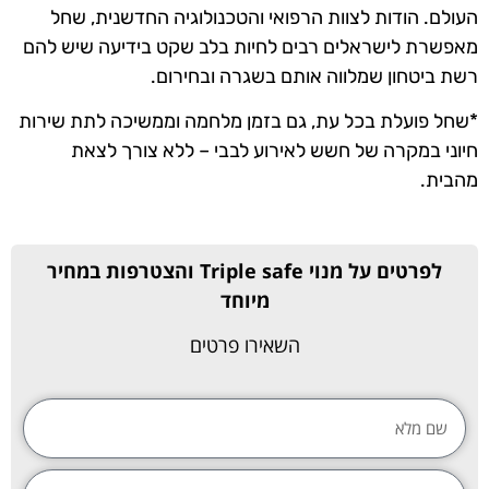
העולם. הודות לצוות הרפואי והטכנולוגיה החדשנית, שחל
מאפשרת לישראלים רבים לחיות בלב שקט בידיעה שיש להם
רשת ביטחון שמלווה אותם בשגרה ובחירום.
*שחל פועלת בכל עת, גם בזמן מלחמה וממשיכה לתת שירות
חיוני במקרה של חשש לאירוע לבבי – ללא צורך לצאת
מהבית.
לפרטים על מנוי Triple safe והצטרפות במחיר
מיוחד
השאירו פרטים