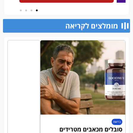
מומלצים לקריאה​
בריאות
סובלים מכאבים מטרידים