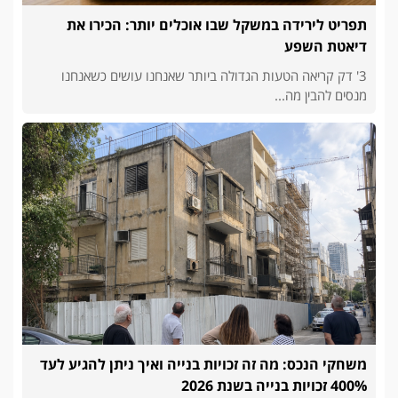
תפריט לירידה במשקל שבו אוכלים יותר: הכירו את
דיאטת השפע
3' דק קריאה הטעות הגדולה ביותר שאנחנו עושים כשאנחנו
מנסים להבין מה...
משחקי הנכס: מה זה זכויות בנייה ואיך ניתן להגיע לעד
400% זכויות בנייה בשנת 2026