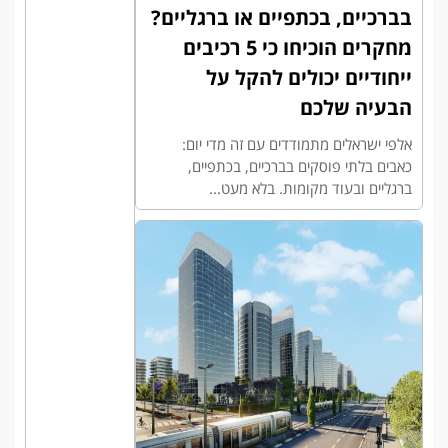
בברכיים, בכתפיים או ברגליים?
מחקרים הוכיחו כי 5 רכיבים
ייחודיים יכולים להקל על
הבעיה שלכם
אלפי ישראלים מתמודדים עם זה מדי יום:
כאבים בלתי פוסקים בברכיים, בכתפיים,
ברגליים ובעוד מקומות. בלא מעט...