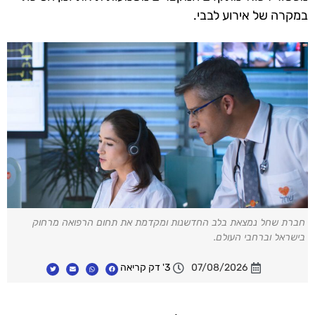
במקרה של אירוע לבבי.
חברת שחל נמצאת בלב החדשנות ומקדמת את תחום הרפואה מרחוק
בישראל וברחבי העולם.
07/08/2026
3' דק קריאה