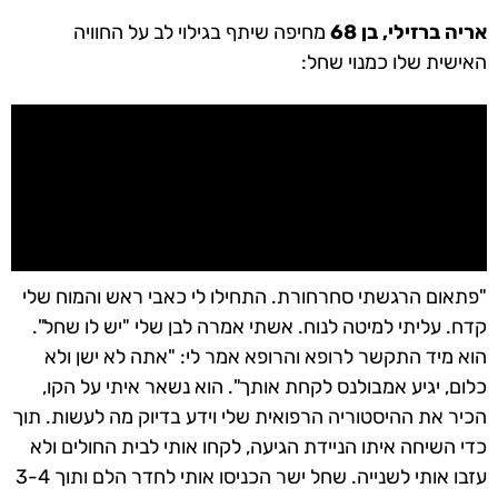
אריה ברזילי, בן 68
מחיפה שיתף בגילוי לב על החוויה
האישית שלו כמנוי שחל:
"פתאום הרגשתי סחרחורת. התחילו לי כאבי ראש והמוח שלי
קדח. עליתי למיטה לנוח. אשתי אמרה לבן שלי "יש לו שחל".
הוא מיד התקשר לרופא והרופא אמר לי: "אתה לא ישן ולא
כלום, יגיע אמבולנס לקחת אותך". הוא נשאר איתי על הקו,
הכיר את ההיסטוריה הרפואית שלי וידע בדיוק מה לעשות. תוך
כדי השיחה איתו הניידת הגיעה, לקחו אותי לבית החולים ולא
עזבו אותי לשנייה. שחל ישר הכניסו אותי לחדר הלם ותוך 3-4