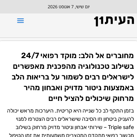
יום שישי, 7 אוגוסט 2026
מחוברים אל הלב: מוקד רפואי 24/7
בשילוב טכנולוגיה מהפכנית מאפשרים
לישראלים רבים לשמור על בריאות הלב
באמצעות ניטור מדויק ואבחון מהיר
מרחוק שיכולים להציל חיים
בזמן התקף לב כל שנייה היא קריטית. היערכות מראש יכולה
להעניק ביטחון וזו הסיבה שישראלים רבים הצטרפו למנוי
Triple safe – שירותי אבחון וניטור מדויק מרחוק בשילוב
מכשור רפואי מתקדם המקצרים משמעותית את זמן הטיפול