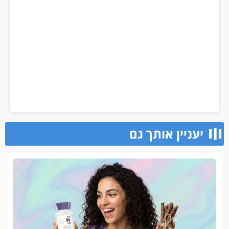
יעניין אותך גם