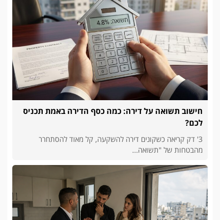
חישוב תשואה על דירה: כמה כסף הדירה באמת תכניס
לכם?
3' דק קריאה כשקונים דירה להשקעה, קל מאוד להסתחרר
מהבטחות של "תשואה...