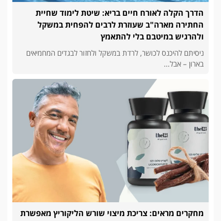
הדרך הקלה לאורח חיים בריא: שיטת לימוד שחיית
החתירה מארה"ב שעוזרת לרבים להפחית במשקל
ולהרגיש במיטבם בלי להתאמץ
ניסיתם להיכנס לכושר, לרדת במשקל ולחזור לבגדים המחמיאים
בארון – אבל...
מחקרים מראים: צריכת מיצוי שורש הליקוריץ מאפשרת