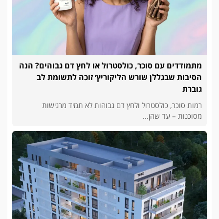
מתמודדים עם סוכר, כולסטרול או לחץ דם גבוהים? הנה
הסיבות שבגללן שורש הליקוריץ׳ זוכה לתשומת לב
גוברת
רמות סוכר, כולסטרול ולחץ דם גבוהות לא תמיד מרגישות
מסוכנות – עד שהן...