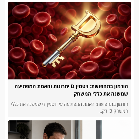
הורמון בתחפושת: ויטמין D יתרונות והאמת המפתיעה
שמשנה את כללי המשחק
הורמון בתחפושת: האמת המפתיעה על ויטמין די שמשנה את כללי
המשחק 3' דק...