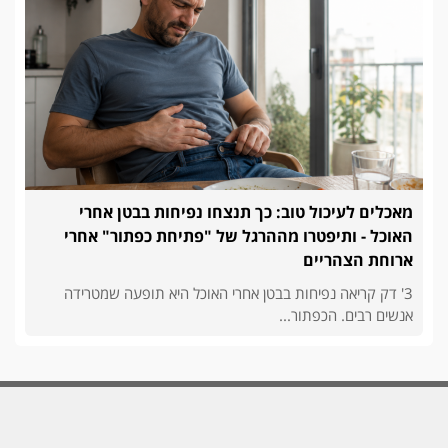
מאכלים לעיכול טוב: כך תנצחו נפיחות בבטן אחרי
האוכל - ותיפטרו מההרגל של "פתיחת כפתור" אחרי
ארוחת הצהריים
3' דק קריאה נפיחות בבטן אחרי האוכל היא תופעה שמטרידה
אנשים רבים. הכפתור...