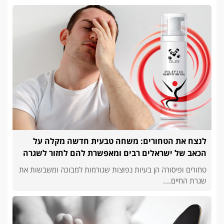
לנצח את הטחורים: משחה טבעית חדשה מקלה על
הכאב של ישראלים רבים ומאפשרת להם לחזור לשגרה
טחורים ופיסורה הן בעיות נפוצות שגורמות למבוכה ומשבשות את
שגרת החיים....