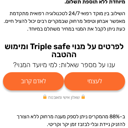
מיוחדת ללא תוספת תשלום.
השילוב בין מוקד רפואי 24/7 לטכנולוגיה רפואית מתקדמת
מאפשר אבחון וטיפול מרחוק שבמקרים רבים יכול להציל חיים.
כעת ניתן לקבל את המנוי במחיר משתלם במיוחד.
לפרטים על מנוי Triple safe ומימוש
ההטבה
ענו על מספר שאלות: למי מיועד המנוי?
לעצמי
לאדם קרוב
שאלון אישי ומאובטח
ב-88% מהמקרים ניתן לספק מענה מרחוק ללא הצורך
להזניק ניידת ובלי לבזבז זמן יקר וקריטי.