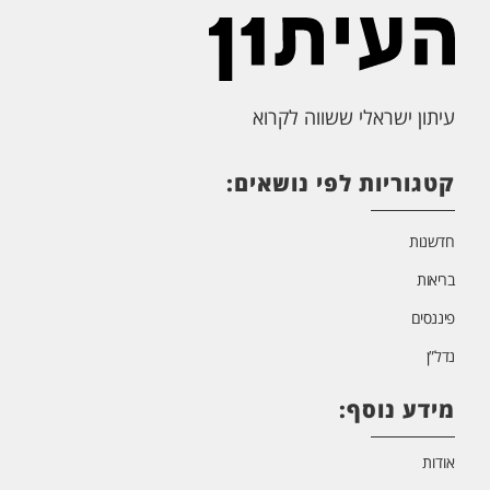
עיתון ישראלי ששווה לקרוא
קטגוריות לפי נושאים:
חדשנות
בריאות
פיננסים
נדל”ן
מידע נוסף:
אודות