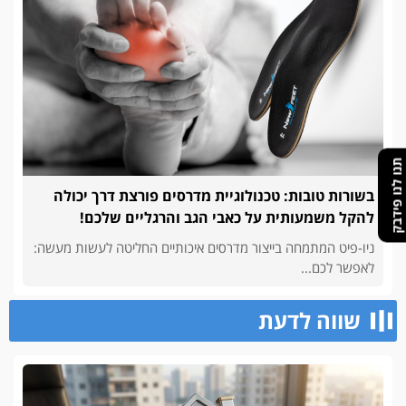
תנו לנו פידבק
בשורות טובות: טכנולוגיית מדרסים פורצת דרך יכולה
להקל משמעותית על כאבי הגב והרגליים שלכם!
ניו-פיט המתמחה בייצור מדרסים איכותיים החליטה לעשות מעשה:
לאפשר לכם...
שווה לדעת