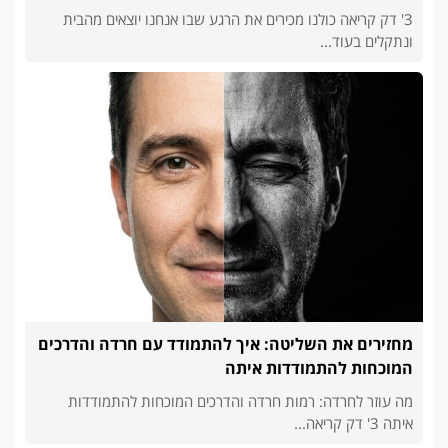
3' דק קריאה כולנו מכירים את הרגע שבו אנחנו יוצאים מהבית
ונתקלים בעוד...
מחזירים את השליטה: איך להתמודד עם חרדה והדרכים
המוכחות להתמודדות איתה
מה עוזר לחרדה: רמות חרדה והדרכים המוכחות להתמודדות
איתה 3' דק קריאה...