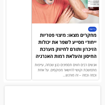
בריאות
מחקרים מצאו: מיצוי פטריות
ייחודי מסייע לשפר את יכולות
הזיכרון ותורם לחיזוק מערכת
החיסון והעלאת רמות האנרגיה
אנשים רבים חווים תסמינים כגון שכחה, עייפות
מתמשכת וקושי להישאר מפוקסים. על אחת
וכמה וכמה – זה מורגש...