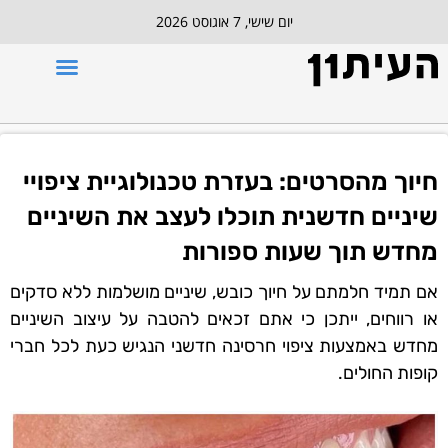
יום שישי, 7 אוגוסט 2026
חיוך מהסרטים: בעזרת טכנולוגיית ציפויי
שיניים חדשנית תוכלו לעצב את השיניים
מחדש תוך שעות ספורות
אם תמיד חלמתם על חיוך כובש, שיניים מושלמות ללא סדקים
או רווחים, ייתכן כי אתם זכאים להטבה על עיצוב השיניים
מחדש באמצעות ציפוי חרסינה חדשני הנגיש כעת לכל חברי
קופות החולים.