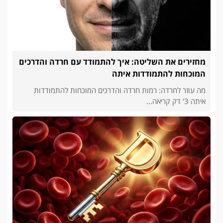
מחזירים את השליטה: איך להתמודד עם חרדה והדרכים
המוכחות להתמודדות איתה
מה עוזר לחרדה: רמות חרדה והדרכים המוכחות להתמודדות
איתה 3' דק קריאה...