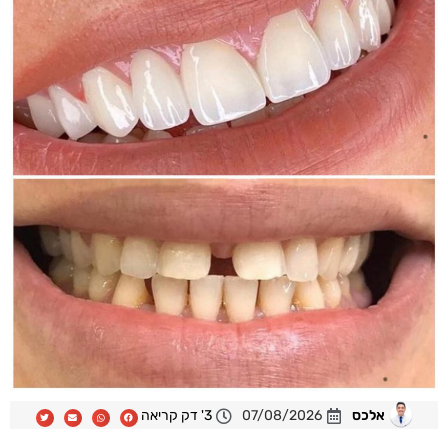
אלכס
07/08/2026
3' דק קריאה