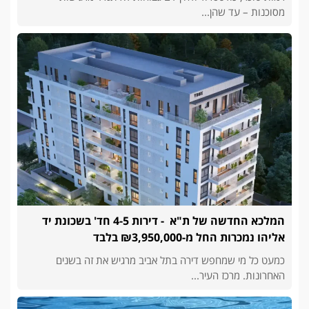
מסוכנות – עד שהן...
המלכא החדשה של ת"א - דירות 4-5 חד' בשכונת יד
אליהו נמכרות החל מ-₪3,950,000 בלבד
כמעט כל מי שמחפש דירה בתל אביב מרגיש את זה בשנים
האחרונות. מרכז העיר...