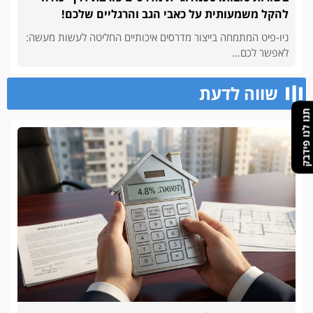
להקל משמעותית על כאבי הגב והרגליים שלכם!
ניו-פיט המתמחה בייצור מדרסים איכותיים החליטה לעשות מעשה:
לאפשר לכם...
שווה לדעת
תנו לנו פידבק