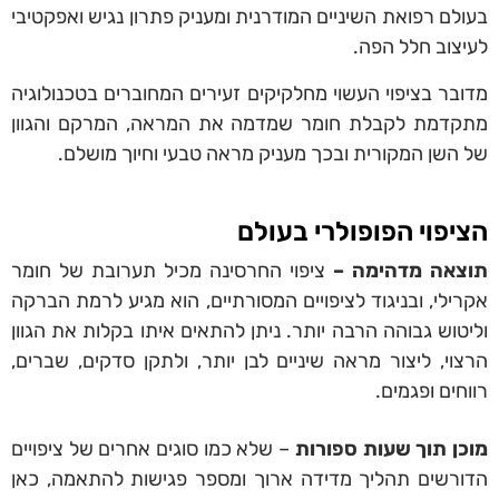
בעולם רפואת השיניים המודרנית ומעניק פתרון נגיש ואפקטיבי
לעיצוב חלל הפה.
מדובר בציפוי העשוי מחלקיקים זעירים המחוברים בטכנולוגיה
מתקדמת לקבלת חומר שמדמה את המראה, המרקם והגוון
של השן המקורית ובכך מעניק מראה טבעי וחיוך מושלם.
הציפוי הפופולרי בעולם
תוצאה מדהימה –
ציפוי החרסינה מכיל תערובת של חומר
אקרילי, ובניגוד לציפויים המסורתיים, הוא מגיע לרמת הברקה
וליטוש גבוהה הרבה יותר. ניתן להתאים איתו בקלות את הגוון
הרצוי, ליצור מראה שיניים לבן יותר, ולתקן סדקים, שברים,
רווחים ופגמים.
מוכן תוך שעות ספורות
– שלא כמו סוגים אחרים של ציפויים
הדורשים תהליך מדידה ארוך ומספר פגישות להתאמה, כאן