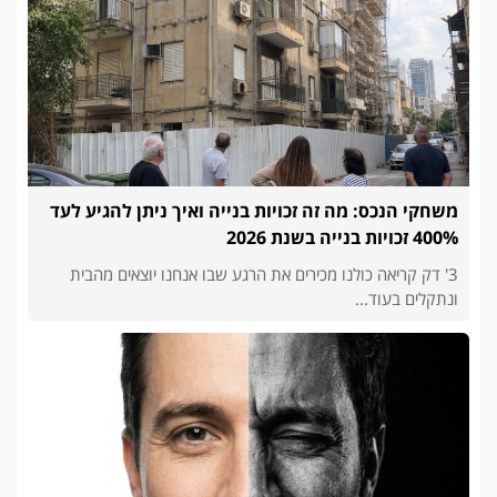
משחקי הנכס: מה זה זכויות בנייה ואיך ניתן להגיע לעד
400% זכויות בנייה בשנת 2026
3' דק קריאה כולנו מכירים את הרגע שבו אנחנו יוצאים מהבית
ונתקלים בעוד...