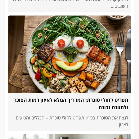
חשובים...
תפריט לחולי סוכרת: המדריך המלא לאיזון רמות הסוכר
ולתזונה נכונה
לנצח את הסוכרת בכיף: תפריט לחולי סוכרת – הכללים והטיפים
לאיזון...