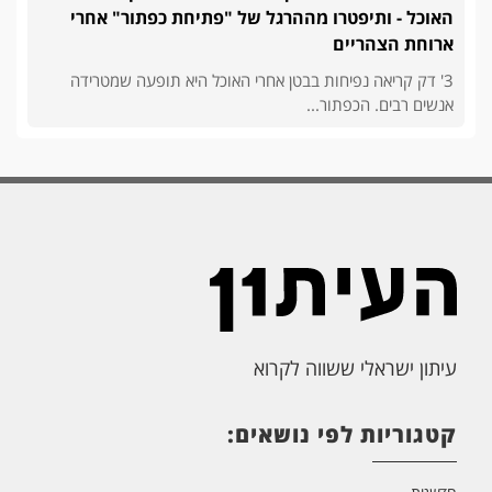
האוכל - ותיפטרו מההרגל של "פתיחת כפתור" אחרי
ארוחת הצהריים
3' דק קריאה נפיחות בבטן אחרי האוכל היא תופעה שמטרידה
אנשים רבים. הכפתור...
עיתון ישראלי ששווה לקרוא
קטגוריות לפי נושאים: