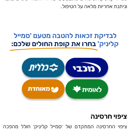
וניתנת אחריות מלאה על הטיפול.
לבדיקת זכאות להטבה מטעם 'סמייל
קליניק'
בחרו את קופת החולים שלכם​:
ציפוי חרסינה
ציפוי החרסינה המתקדם של ׳סמייל קליניק׳ חולל מהפכה