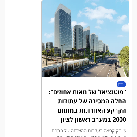
נדל"ן
"פוטנציאל של מאות אחוזים":
החלה המכירה של עתודות
הקרקע האחרונות במתחם
2000 במערב ראשון לציון
3' דק קריאה בעקבות ההצלחה של מתחם