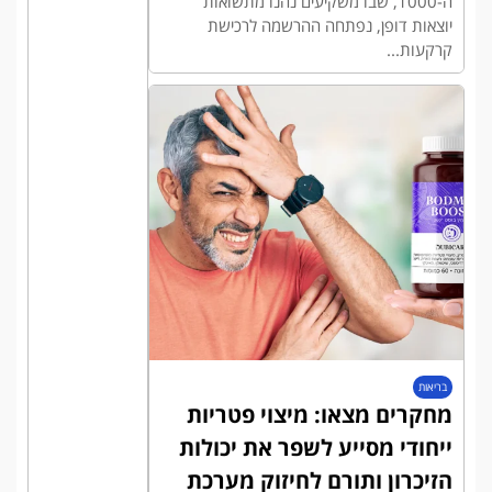
ה-1000, שבו משקיעים נהנו מתשואות
יוצאות דופן, נפתחה ההרשמה לרכישת
קרקעות...
בריאות
מחקרים מצאו: מיצוי פטריות
ייחודי מסייע לשפר את יכולות
הזיכרון ותורם לחיזוק מערכת