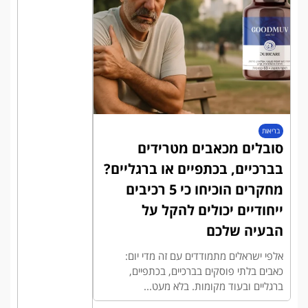
בריאות
סובלים מכאבים מטרידים
בברכיים, בכתפיים או ברגליים?
מחקרים הוכיחו כי 5 רכיבים
ייחודיים יכולים להקל על
הבעיה שלכם
אלפי ישראלים מתמודדים עם זה מדי יום:
כאבים בלתי פוסקים בברכיים, בכתפיים,
ברגליים ובעוד מקומות. בלא מעט...