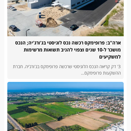
ארה"ב: פרופימקס רכשה נכס לוגיסטי בג'ורג'יה; הנכס
מושכר ל-10 שנים וצפוי להניב תשואות מרשימות
למשקיעים
3' דק קריאה הנכס הלוגיסטי שרכשה פרופימקס בג'ורג'יה. חברת
ההשקעות פרופימקס...