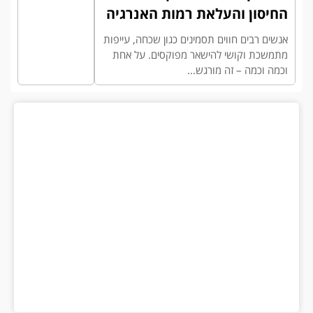
החיסון והעלאת רמות האנרגיה
אנשים רבים חווים תסמינים כגון שכחה, עייפות
מתמשכת וקושי להישאר מפוקסים. על אחת
וכמה וכמה – זה מורגש...