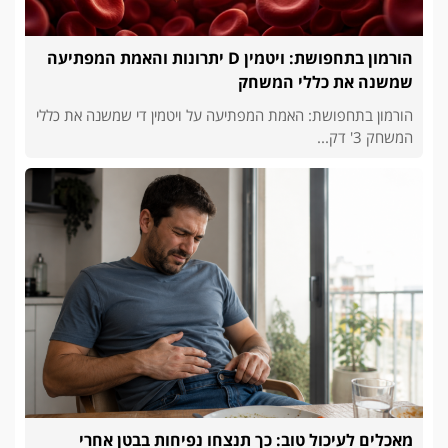
הורמון בתחפושת: ויטמין D יתרונות והאמת המפתיעה
שמשנה את כללי המשחק
הורמון בתחפושת: האמת המפתיעה על ויטמין די שמשנה את כללי
המשחק 3' דק...
מאכלים לעיכול טוב: כך תנצחו נפיחות בבטן אחרי