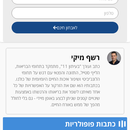
לאבחון חינם
רשף מיקי
כתב ועורך "בעיתון 11", מתמקד בתחומי הבריאות,
הלייף סטייל, התזונה והפנאי עם דגש על תחומי
הלונג'יביטי ושיפור איכות החיים היומיומית של כולנו.
בכתבותיו הוא שם את הזרקור על האפשרויות של כל
אחד מאיתנו לשפר את בריאותו והרגשתו באמצעות
שינויים קטנים שניתן לבצע באופן מיידי - גם בלי לחולל
מהפך של ממש באורח החיים.
כתבות פופולריות​