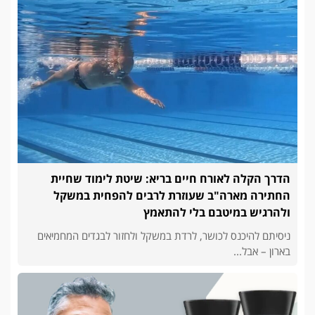
הדרך הקלה לאורח חיים בריא: שיטת לימוד שחיית
החתירה מארה"ב שעוזרת לרבים להפחית במשקל
ולהרגיש במיטבם בלי להתאמץ
ניסיתם להיכנס לכושר, לרדת במשקל ולחזור לבגדים המחמיאים
בארון – אבל...