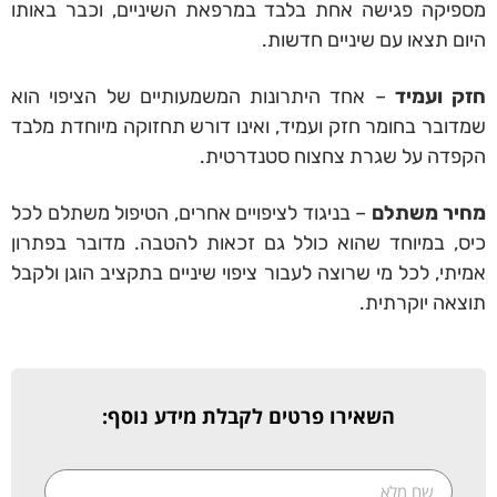
מספיקה פגישה אחת בלבד במרפאת השיניים, וכבר באותו
היום תצאו עם שיניים חדשות.
חזק ועמיד
– אחד היתרונות המשמעותיים של הציפוי הוא
שמדובר בחומר חזק ועמיד, ואינו דורש תחזוקה מיוחדת מלבד
הקפדה על שגרת צחצוח סטנדרטית.
מחיר משתלם
– בניגוד לציפויים אחרים, הטיפול משתלם לכל
כיס, במיוחד שהוא כולל גם זכאות ל
הטבה
. מדובר בפתרון
אמיתי, לכל מי שרוצה לעבור ציפוי שיניים בתקציב הוגן ולקבל
תוצאה יוקרתית.
השאירו פרטים לקבלת מידע נוסף: