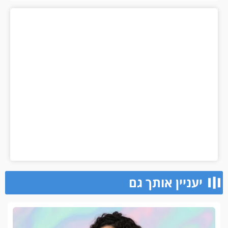
יעניין אותך גם