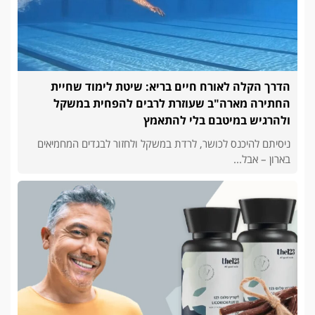
הדרך הקלה לאורח חיים בריא: שיטת לימוד שחיית
החתירה מארה"ב שעוזרת לרבים להפחית במשקל
ולהרגיש במיטבם בלי להתאמץ
ניסיתם להיכנס לכושר, לרדת במשקל ולחזור לבגדים המחמיאים
בארון – אבל...