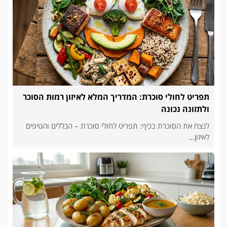
תפריט לחולי סוכרת: המדריך המלא לאיזון רמות הסוכר
ולתזונה נכונה
לנצח את הסוכרת בכיף: תפריט לחולי סוכרת – הכללים והטיפים
לאיזון...