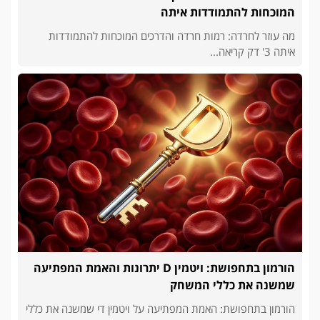
המוכחות להתמודדות איתה
מה עוזר לחרדה: רמות חרדה והדרכים המוכחות להתמודדות
איתה 3' דק קריאה...
הורמון בתחפושת: ויטמין D יתרונות והאמת המפתיעה
שמשנה את כללי המשחק
הורמון בתחפושת: האמת המפתיעה על ויטמין די שמשנה את כללי