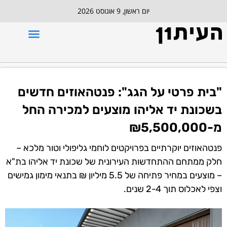
יום ראשון, 9 אוגוסט 2026
"בית פרטי על הגג": פנטהאוזים חדשים
בשכונת יד אליהו מוצעים למכירה החל
מ-₪5,500,000
פנטהאוזים יוקרתיים בפרויקטים לוחמי גליפולי וטור מלכא –
חלק ממתחם ההתחדשות העירונית של שכונת יד אליהו בת"א
– מוצעים במחיר פתיחה של 5.5 מיליון ₪ בתנאי מימון גמישים
וצפי לאכלוס תוך 2-4 שנים.