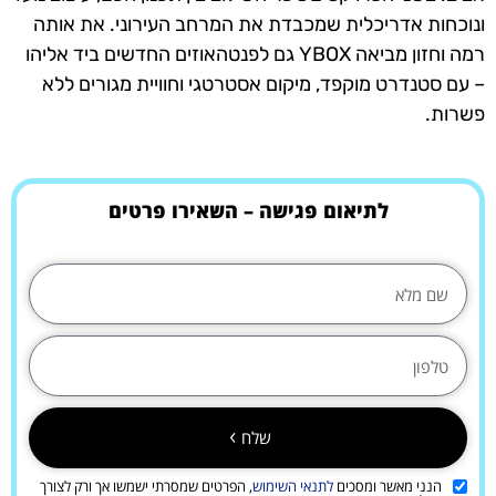
ונוכחות אדריכלית שמכבדת את המרחב העירוני. את אותה
רמה וחזון מביאה YBOX גם לפנטהאוזים החדשים ביד אליהו
– עם סטנדרט מוקפד, מיקום אסטרטגי וחוויית מגורים ללא
פשרות.
לתיאום פגישה – השאירו פרטים
שלח
הנני מאשר ומסכים
לתנאי השימוש
, הפרטים שמסרתי ישמשו אך ורק לצורך