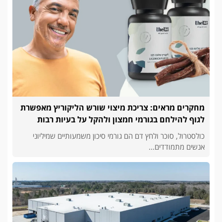
מחקרים מראים: צריכת מיצוי שורש הליקוריץ מאפשרת
לגוף להילחם בגורמי חמצון ולהקל על בעיות רבות
כולסטרול, סוכר ולחץ דם הם גורמי סיכון משמעותיים שמיליוני
אנשים מתמודדים...