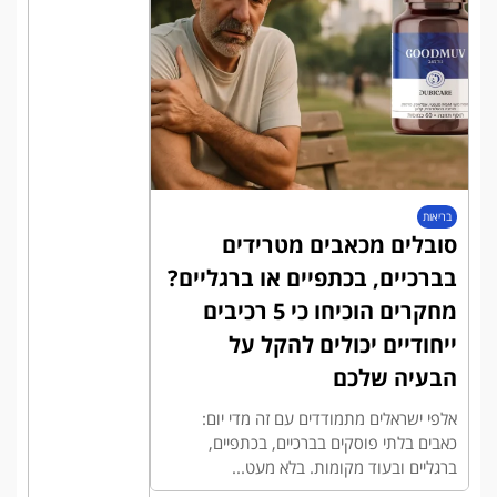
בריאות
סובלים מכאבים מטרידים
בברכיים, בכתפיים או ברגליים?
מחקרים הוכיחו כי 5 רכיבים
ייחודיים יכולים להקל על
הבעיה שלכם
אלפי ישראלים מתמודדים עם זה מדי יום:
כאבים בלתי פוסקים בברכיים, בכתפיים,
ברגליים ובעוד מקומות. בלא מעט...