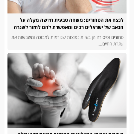
לנצח את הטחורים: משחה טבעית חדשה מקלה על
הכאב של ישראלים רבים ומאפשרת להם לחזור לשגרה
טחורים ופיסורה הן בעיות נפוצות שגורמות למבוכה ומשבשות את
שגרת החיים....