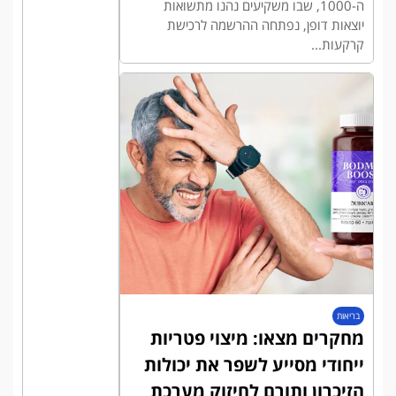
ה-1000, שבו משקיעים נהנו מתשואות
יוצאות דופן, נפתחה ההרשמה לרכישת
קרקעות...
בריאות
מחקרים מצאו: מיצוי פטריות
ייחודי מסייע לשפר את יכולות
הזיכרון ותורם לחיזוק מערכת