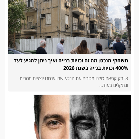
משחקי הנכס: מה זה זכויות בנייה ואיך ניתן להגיע לעד
400% זכויות בנייה בשנת 2026
3' דק קריאה כולנו מכירים את הרגע שבו אנחנו יוצאים מהבית
ונתקלים בעוד...