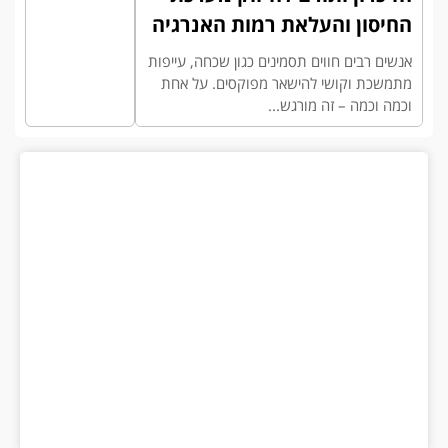
החיסון והעלאת רמות האנרגיה
אנשים רבים חווים תסמינים כגון שכחה, עייפות
מתמשכת וקושי להישאר מפוקסים. על אחת
וכמה וכמה – זה מורגש...