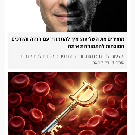
מחזירים את השליטה: איך להתמודד עם חרדה והדרכים
המוכחות להתמודדות איתה
מה עוזר לחרדה: רמות חרדה והדרכים המוכחות להתמודדות
איתה 3' דק קריאה...