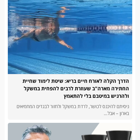
הדרך הקלה לאורח חיים בריא: שיטת לימוד שחיית
החתירה מארה"ב שעוזרת לרבים להפחית במשקל
ולהרגיש במיטבם בלי להתאמץ
ניסיתם להיכנס לכושר, לרדת במשקל ולחזור לבגדים המחמיאים
בארון – אבל...