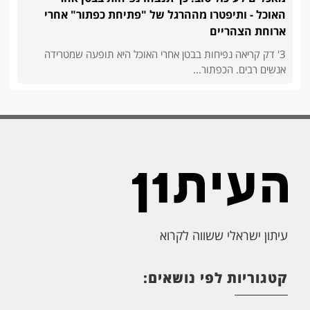
האוכל - ותיפטרו מההרגל של "פתיחת כפתור" אחרי
ארוחת הצהריים
3' דק קריאה נפיחות בבטן אחרי האוכל היא תופעה שמטרידה
אנשים רבים. הכפתור...
עיתון ישראלי ששווה לקרוא
קטגוריות לפי נושאים: