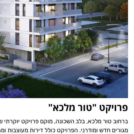
פרויקט "טור מלכא"
ברחוב טור מלכא, בלב השכונה, מוקם פרויקט יוקרתי של
מגורים חדש ומודרני. הפרויקט כולל דירות מעוצבות ומרו