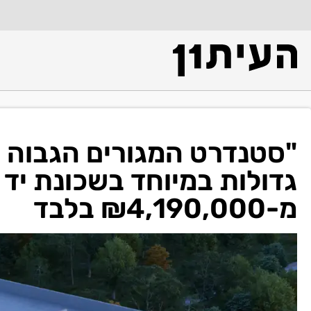
גדולות במיוחד בשכונת יד 
מ-₪4,190,000 בלבד