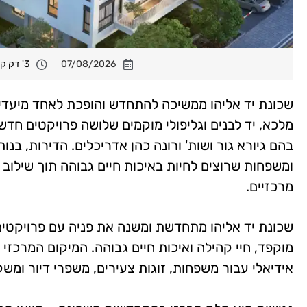
07/08/2026
3' דק קריאה
שכונת יד אליהו ממשיכה להתחדש והופכת לאחד מיעדי 
מלכא, יד לבנים וגליפולי מוקמים שלושה פרויקטים חדש
ומשפחות שרוצים לחיות באיכות חיים גבוהה תוך שילוב ש
מרכזיים.
שכונת יד אליהו מתחדשת ומשנה את פניה עם פרויקטים ח
מוקפד, חיי קהילה ואיכות חיים גבוהה. המיקום המרכזי
אידיאלי עבור משפחות, זוגות צעירים, משפרי דיור ומשק