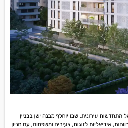
 התחדשות עירונית, שבו יוחלף מבנה ישן בבניין
וחות, אידיאליות לזוגות, צעירים ומשפחות, עם חניון