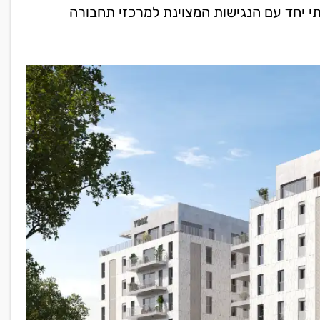
י יחד עם הנגישות המצוינת למרכזי תחבורה