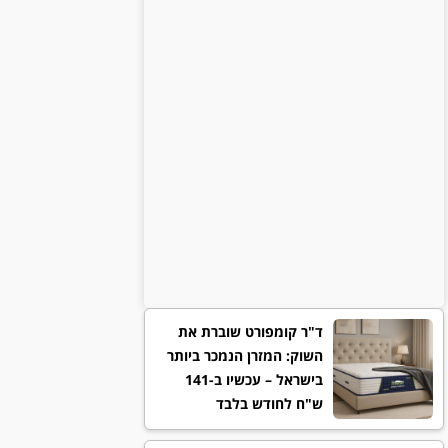
ד"ר קומפורט שוברת את
השוק: המזרן הנמכר ביותר
בישראל – עכשיו ב-141
ש"ח לחודש בלבד