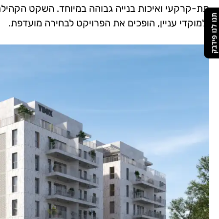
תת-קרקעי ואיכות בנייה גבוהה במיוחד. השקט הקהילת
תנו לנו פידבק
ולמוקדי עניין, הופכים את הפרויקט לבחירה מועדפת.