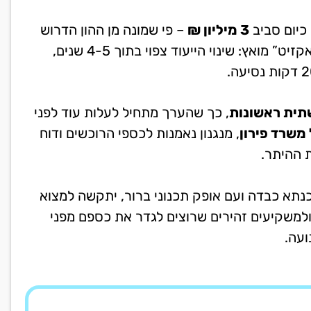
3 מיליון ₪
– פי שמונה מן ההון הדרוש
או נתיב “אקזיט” מואץ: שינוי הייעוד צפוי בתוך 4-5 שנים,
תית ראשונות
, כך שהערך מתחיל לעלות עוד לפני
 משרד פירון
, מנגנון נאמנות לכספי הרוכשים ודוח
 ההיתר.
נתא כבדה ועם אופק תכנוני ברור, יתקשה למצוא
 ולמשקיעים זהירים שרוצים לגדר את כספם מפני
ועה.