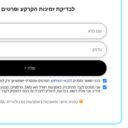
לבדיקת זמינות הקרקע ופרטים 
שלח
הנני מאשר ומסכים
לתנאי השימוש
, הפרטים שמסרתי ישמשו אך ורק לצור
אני מסכים לקבל מהחברה, באמצעות דו
וכיו"ב. אני אהיה רשאי, בכל עת, להודיע לחברה על רצוני להפסיק לקבל די
טופס אישי ומאובטח באמצעות טכנולוגיית SSL מתקדמת.