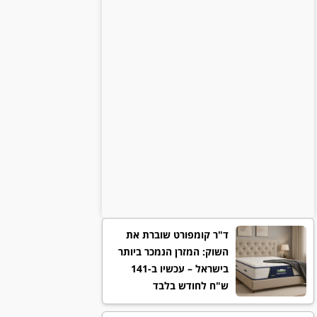
ד"ר קומפורט שוברת את
השוק: המזרן הנמכר ביותר
בישראל – עכשיו ב-141
ש"ח לחודש בלבד