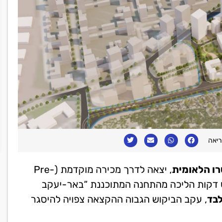
, יצאה לדרך מכירה מוקדמת (Pre-
חק חמש דקות הליכה מהתחנה המתוכננת “באר-יעקב
,
עקב הביקוש הגבוה
ההקצאה צפויה להיסגר