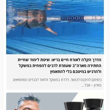
הדרך הקלה לאורח חיים בריא: שיטת לימוד שחיית
החתירה מארה"ב שעוזרת לרבים להפחית במשקל
ולהרגיש במיטבם בלי להתאמץ
ניסיתם להיכנס לכושר, לרדת במשקל ולחזור לבגדים המחמיאים
בארון – אבל...