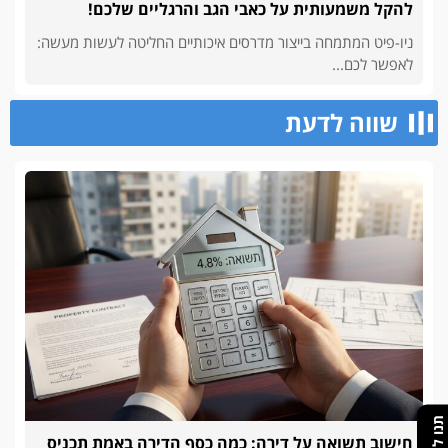
להקל משמעותית על כאבי הגב והרגליים שלכם!
ניו-פיט המתמחה בייצור מדרסים איכותיים החליטה לעשות מעשה:
לאפשר לכם...
שווה לדעת
חישוב תשואה על דירה: כמה כסף הדירה באמת תכניס