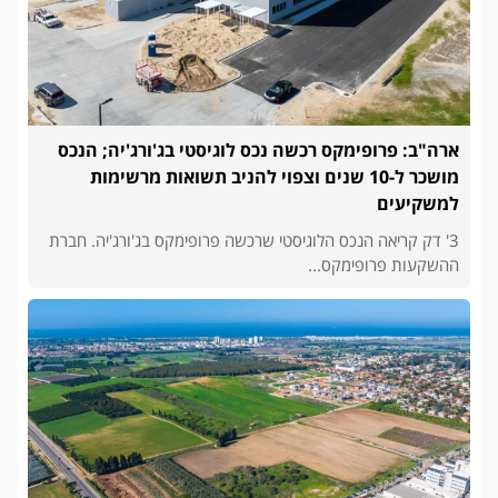
ארה"ב: פרופימקס רכשה נכס לוגיסטי בג'ורג'יה; הנכס
מושכר ל-10 שנים וצפוי להניב תשואות מרשימות
למשקיעים
3' דק קריאה הנכס הלוגיסטי שרכשה פרופימקס בג'ורג'יה. חברת
ההשקעות פרופימקס...