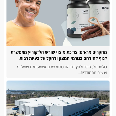
מחקרים מראים: צריכת מיצוי שורש הליקוריץ מאפשרת
לגוף להילחם בגורמי חמצון ולהקל על בעיות רבות
כולסטרול, סוכר ולחץ דם הם גורמי סיכון משמעותיים שמיליוני
אנשים מתמודדים...