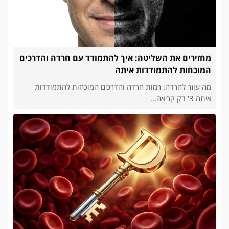
מחזירים את השליטה: איך להתמודד עם חרדה והדרכים
המוכחות להתמודדות איתה
מה עוזר לחרדה: רמות חרדה והדרכים המוכחות להתמודדות
איתה 3' דק קריאה...