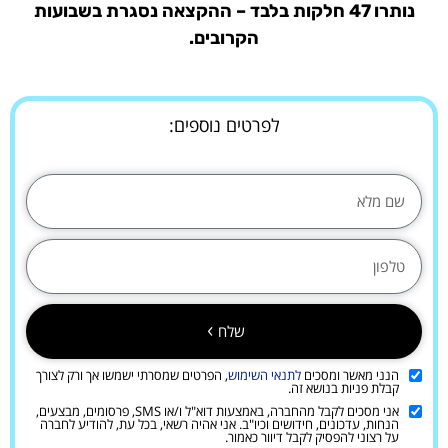
נותרו 47 חלקות בלבד – ההקצאה נסגרת בשבועות
הקרובים.
לפרטים נוספים:
שלח
הנני מאשר ומסכים
לתנאי השימוש
, הפרטים שמסרתי ישמשו אך ורק לצורך
קבלת פניות בנושא זה.
אני מסכים לקבל מהחברה, באמצעות דוא"ל ו/או SMS, פרסומים, מבצעים,
הנחות, עדכונים, חידושים וכיו"ב. אני אהיה רשאי, בכל עת, להודיע לחברה
על רצוני להפסיק לקבל דיוור כאמור.