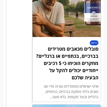
בריאות
סובלים מכאבים מטרידים
בברכיים, בכתפיים או ברגליים?
מחקרים הוכיחו כי 5 רכיבים
ייחודיים יכולים להקל על
הבעיה שלכם
אלפי ישראלים מתמודדים עם זה מדי יום:
כאבים בלתי פוסקים בברכיים, בכתפיים,
ברגליים ובעוד מקומות. בלא מעט...