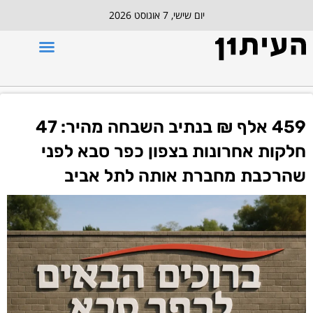
יום שישי, 7 אוגוסט 2026
459 אלף ₪ בנתיב השבחה מהיר: 47
חלקות אחרונות בצפון כפר סבא לפני
שהרכבת מחברת אותה לתל אביב