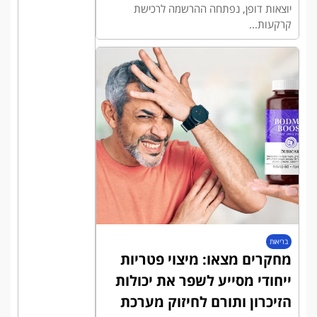
יוצאות דופן, נפתחה ההרשמה לרכישת
קרקעות...
בריאות
מחקרים מצאו: מיצוי פטריות
ייחודי מסייע לשפר את יכולות
הזיכרון ותורם לחיזוק מערכת