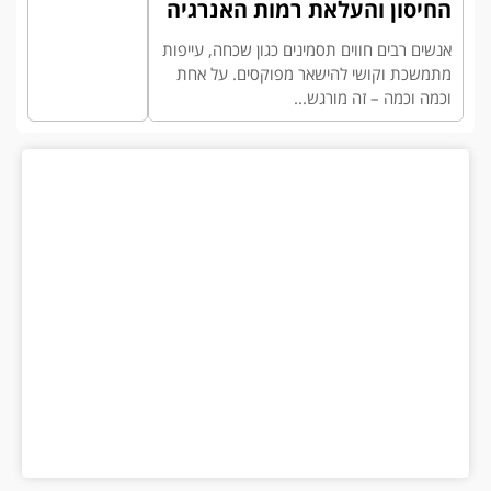
החיסון והעלאת רמות האנרגיה
אנשים רבים חווים תסמינים כגון שכחה, עייפות
מתמשכת וקושי להישאר מפוקסים. על אחת
וכמה וכמה – זה מורגש...