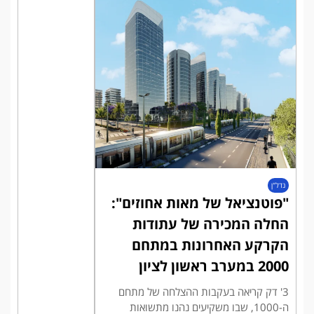
נדל"ן
"פוטנציאל של מאות אחוזים":
החלה המכירה של עתודות
הקרקע האחרונות במתחם
2000 במערב ראשון לציון
3' דק קריאה בעקבות ההצלחה של מתחם
ה-1000, שבו משקיעים נהנו מתשואות