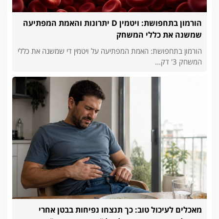
הורמון בתחפושת: ויטמין D יתרונות והאמת המפתיעה
שמשנה את כללי המשחק
הורמון בתחפושת: האמת המפתיעה על ויטמין די שמשנה את כללי
המשחק 3' דק...
מאכלים לעיכול טוב: כך תנצחו נפיחות בבטן אחרי