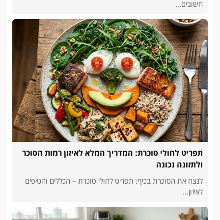
חשובים...
תפריט לחולי סוכרת: המדריך המלא לאיזון רמות הסוכר
ולתזונה נכונה
לנצח את הסוכרת בכיף: תפריט לחולי סוכרת – הכללים והטיפים
לאיזון...