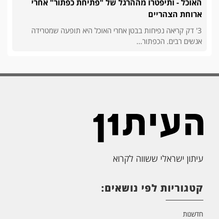
האוכל - ותיפטרו מההרגל של "פתיחת כפתור" אחרי
ארוחת הצהריים
3' דק קריאה נפיחות בבטן אחרי האוכל היא תופעה שמטרידה
אנשים רבים. הכפתור...
עיתון ישראלי ששווה לקרוא
קטגוריות לפי נושאים:
חדשנות