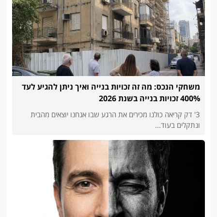
משחקי הנכס: מה זה זכויות בנייה ואיך ניתן להגיע לעד
400% זכויות בנייה בשנת 2026
3' דק קריאה כולנו מכירים את הרגע שבו אנחנו יוצאים מהבית
ונתקלים בעוד...