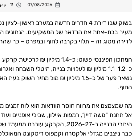
07/08/2026
3' דק קריאה
לדירה מסוג זה – תלוי בקרבה לחוף ובמפרט – כך שהרף 
נשאר פער של כ-1.5 מיליון ₪ מול מחיר ה
החוף.
מה שמצמצם את מרווח חוסר הוודאות הוא לוח זמנים מו
היתרי הבנייה ב-2026-27, הקרקע ע
כבר ניצבים מגדלי אלקטרה וקמפוס דיסקונט המאוכלס