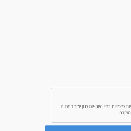
לטות כלכליות בחיי היום-יום כגון יוקר המחייה