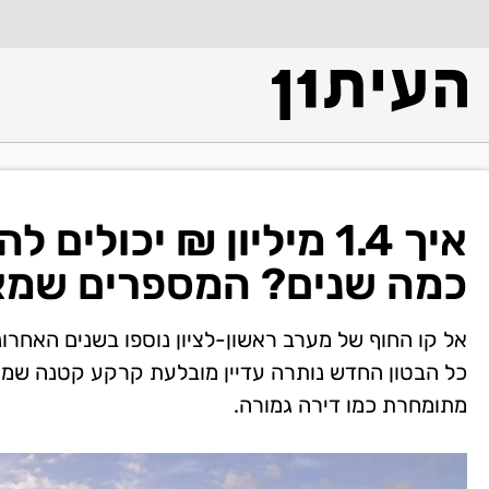
כמה שנים? המספרים שמאחור
אל קו החוף של מערב ראשון-לציון נוספו בשנים האחרונו
כל הבטון החדש נותרה עדיין מובלעת קרקע קטנה שמו
מתומחרת כמו דירה גמורה.