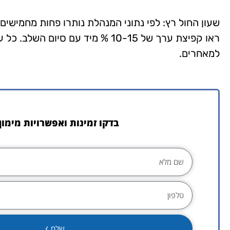
שעון החול רץ: לפי נתוני המנהלת נותרו פחות מחמיש
ראו קפיצת ערך של 10-15 % מיד עם 
למאחרים.
בדקו זמינות ואפשרויות מימון 
שלח