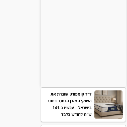
ד"ר קומפורט שוברת את
השוק: המזרן הנמכר ביותר
בישראל – עכשיו ב-141
ש"ח לחודש בלבד