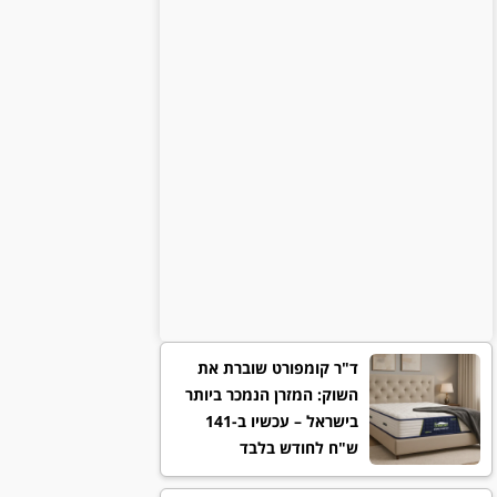
ד"ר קומפורט שוברת את
השוק: המזרן הנמכר ביותר
בישראל – עכשיו ב-141
ש"ח לחודש בלבד