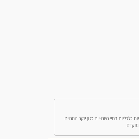
לטות כלכליות בחיי היום-יום כגון יוקר המחייה