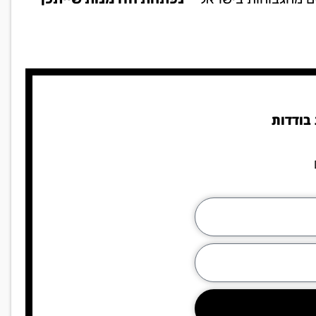
בודדות