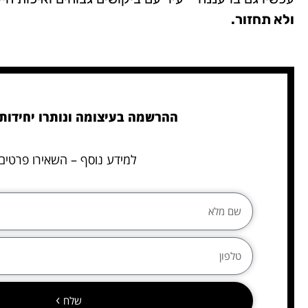
ולא תחזור.
ההרשמה בעיצומה ונותרו יחידות 
למידע נוסף – השאירו פרטים
שלח